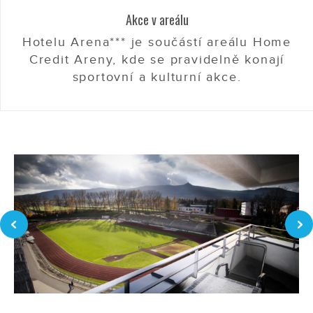
Akce v areálu
Hotelu Arena*** je součástí areálu Home
Credit Areny, kde se pravidelně konají
sportovní a kulturní akce.