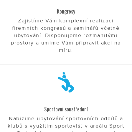
Kongresy
Zajistíme Vám komplexní realizaci
firemních kongresů a seminářů včetně
ubytování. Disponujeme rozmanitými
prostory a umíme Vám připravit akci na
míru.
Sportovní soustředení
Nabízíme ubytování sportovních oddílů a
klubů s využitím sportovišť v areálu Sport