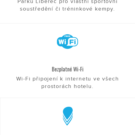
Parku Liberec pro vlastní sportovní
soustředění či tréninkové kempy.
Bezplatné Wi-Fi
Wi-Fi připojení k internetu ve všech
prostorách hotelu.